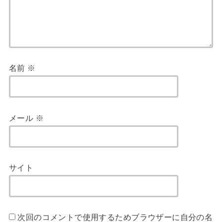
名前
※
メール
※
サイト
次回のコメントで使用するためブラウザーに自分の名