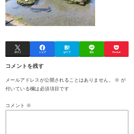
ポスト
シェア
はてブ
送る
Pocket
コメントを残す
メールアドレスが公開されることはありません。
※
が
付いている欄は必須項目です
コメント
※