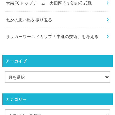
大森FCトップチーム 大田区内で初の公式戦
七夕の思い出を振り返る
サッカーワールドカップ「中継の技術」を考える
アーカイブ
カテゴリー