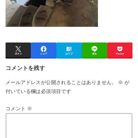
ポスト
シェア
はてブ
送る
Pocket
コメントを残す
メールアドレスが公開されることはありません。
※
が
付いている欄は必須項目です
コメント
※