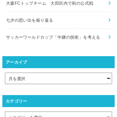
大森FCトップチーム 大田区内で初の公式戦
七夕の思い出を振り返る
サッカーワールドカップ「中継の技術」を考える
アーカイブ
カテゴリー