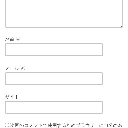
名前
※
メール
※
サイト
次回のコメントで使用するためブラウザーに自分の名