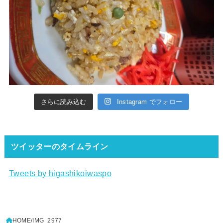
さらに読み込む
Instagram でフォロー
ツイッターのタイムライン
Tweets by higashikoiwaspo
HOME
IMG_2977