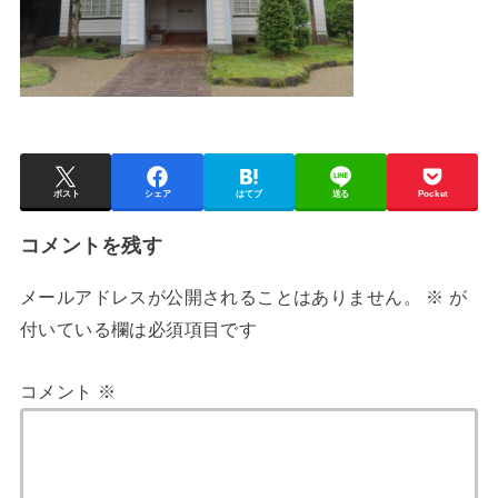
ポスト
シェア
はてブ
送る
Pocket
コメントを残す
メールアドレスが公開されることはありません。
※
が
付いている欄は必須項目です
コメント
※