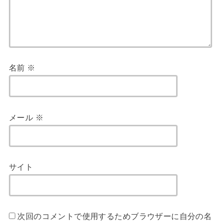
名前
※
メール
※
サイト
次回のコメントで使用するためブラウザーに自分の名