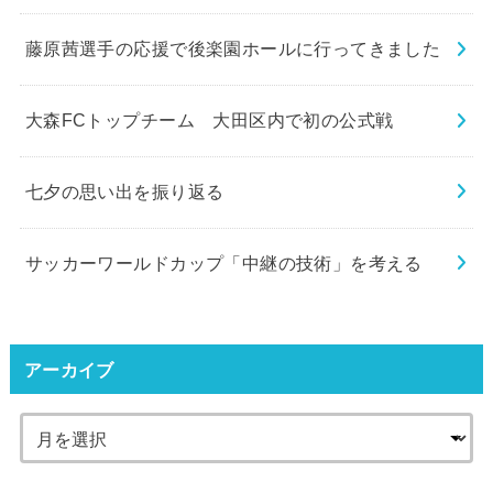
藤原茜選手の応援で後楽園ホールに行ってきました
大森FCトップチーム 大田区内で初の公式戦
七夕の思い出を振り返る
サッカーワールドカップ「中継の技術」を考える
アーカイブ