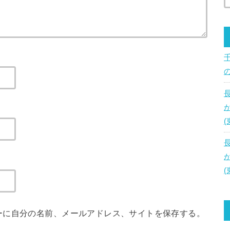
ーに自分の名前、メールアドレス、サイトを保存する。