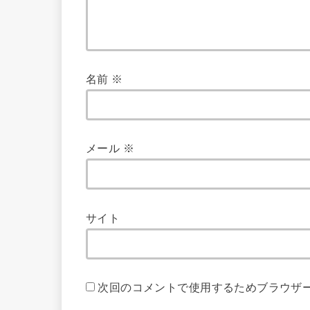
名前
※
メール
※
サイト
次回のコメントで使用するためブラウザ