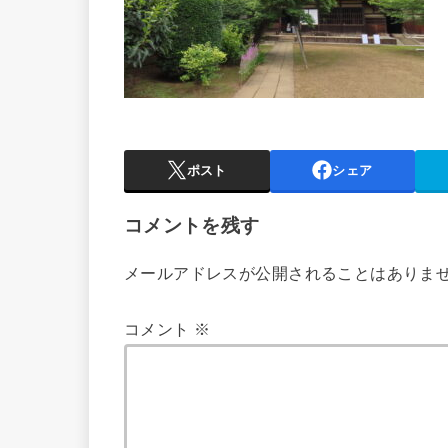
ポスト
シェア
コメントを残す
メールアドレスが公開されることはありま
コメント
※