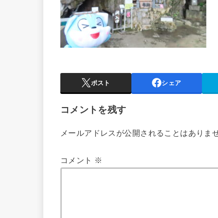
ポスト
シェア
コメントを残す
メールアドレスが公開されることはありま
コメント
※