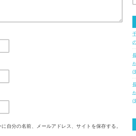
ーに自分の名前、メールアドレス、サイトを保存する。