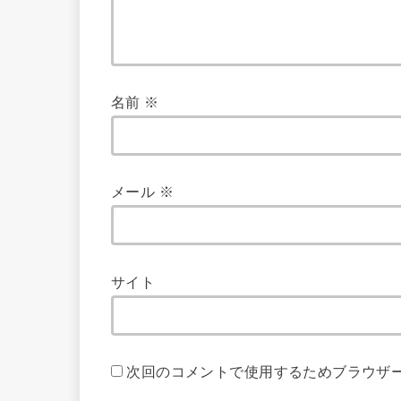
名前
※
メール
※
サイト
次回のコメントで使用するためブラウザ