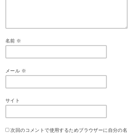
名前
※
メール
※
サイト
次回のコメントで使用するためブラウザーに自分の名