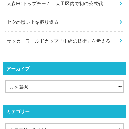
大森FCトップチーム 大田区内で初の公式戦
七夕の思い出を振り返る
サッカーワールドカップ「中継の技術」を考える
アーカイブ
カテゴリー