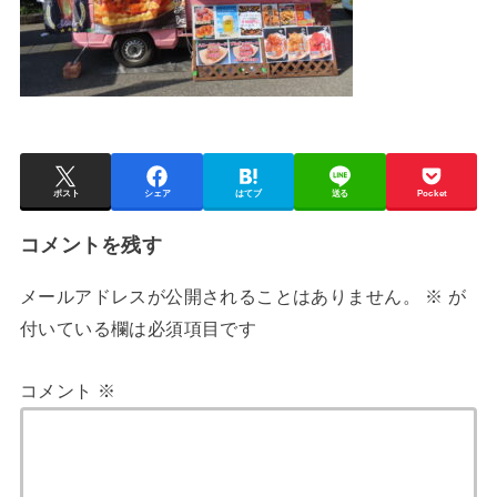
ポスト
シェア
はてブ
送る
Pocket
コメントを残す
メールアドレスが公開されることはありません。
※
が
付いている欄は必須項目です
コメント
※