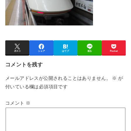
ポスト
シェア
はてブ
送る
Pocket
コメントを残す
メールアドレスが公開されることはありません。
※
が
付いている欄は必須項目です
コメント
※