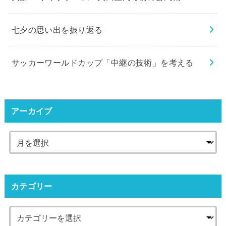
七夕の思い出を振り返る
サッカーワールドカップ「中継の技術」を考える
アーカイブ
カテゴリー