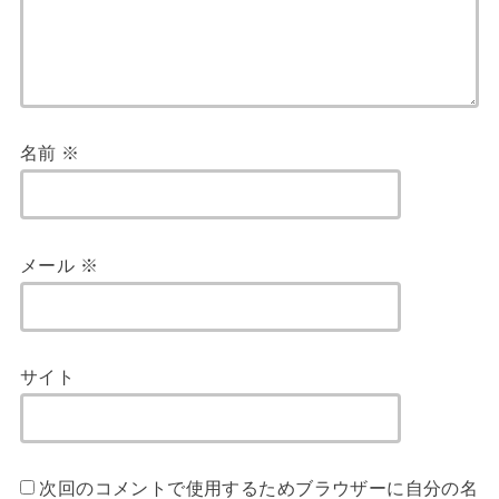
名前
※
メール
※
サイト
次回のコメントで使用するためブラウザーに自分の名