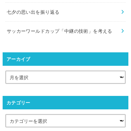
七夕の思い出を振り返る
サッカーワールドカップ「中継の技術」を考える
アーカイブ
カテゴリー