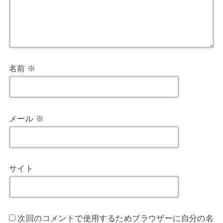
名前
※
メール
※
サイト
次回のコメントで使用するためブラウザーに自分の名