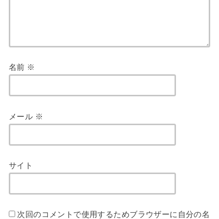
名前
※
メール
※
サイト
次回のコメントで使用するためブラウザーに自分の名