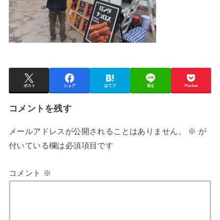
ポスト
シェア
はてブ
送る
Pocket
コメントを残す
メールアドレスが公開されることはありません。
※
が
付いている欄は必須項目です
コメント
※