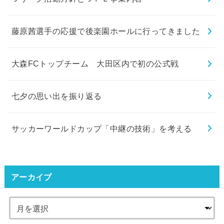
藤原茜選手の応援で後楽園ホールに行ってきました
大森FCトップチーム 大田区内で初の公式戦
七夕の思い出を振り返る
サッカーワールドカップ「中継の技術」を考える
アーカイブ