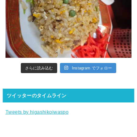
さらに読み込む
Instagram でフォロー
ツイッターのタイムライン
Tweets by higashikoiwaspo