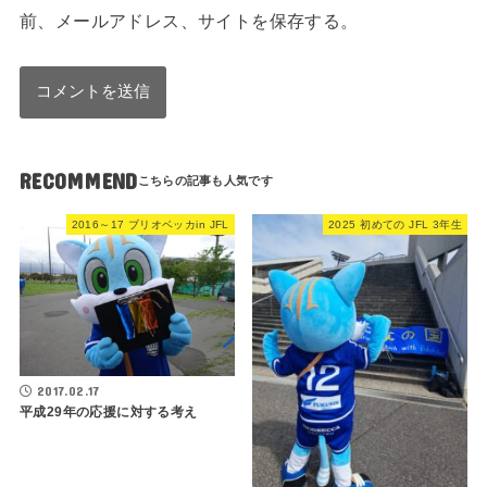
前、メールアドレス、サイトを保存する。
RECOMMEND
2016～17 ブリオベッカin JFL
2025 初めての JFL 3年生
2017.02.17
平成29年の応援に対する考え