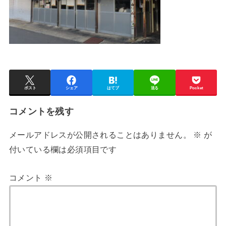
ポスト
シェア
はてブ
送る
Pocket
コメントを残す
メールアドレスが公開されることはありません。
※
が
付いている欄は必須項目です
コメント
※