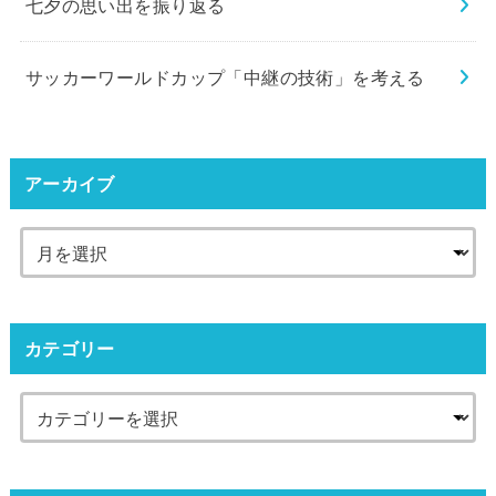
七夕の思い出を振り返る
サッカーワールドカップ「中継の技術」を考える
アーカイブ
カテゴリー