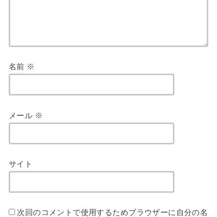
名前
※
メール
※
サイト
次回のコメントで使用するためブラウザーに自分の名