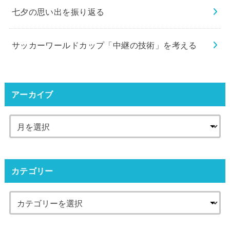
七夕の思い出を振り返る
サッカーワールドカップ「中継の技術」を考える
アーカイブ
カテゴリー