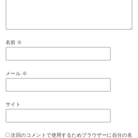
名前
※
メール
※
サイト
次回のコメントで使用するためブラウザーに自分の名