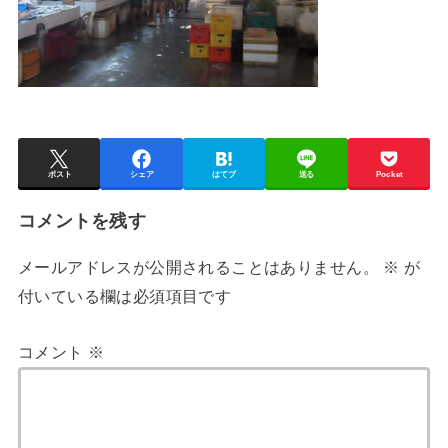
ポスト
シェア
はてブ
送る
Pocket
コメントを残す
メールアドレスが公開されることはありません。
※
が
付いている欄は必須項目です
コメント
※