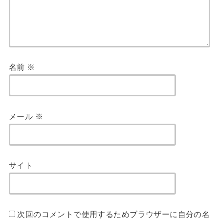
名前
※
メール
※
サイト
次回のコメントで使用するためブラウザーに自分の名