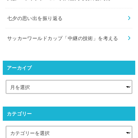
七夕の思い出を振り返る
サッカーワールドカップ「中継の技術」を考える
アーカイブ
カテゴリー