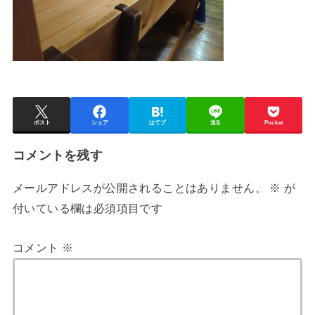
ポスト
シェア
はてブ
送る
Pocket
コメントを残す
メールアドレスが公開されることはありません。
※
が
付いている欄は必須項目です
コメント
※