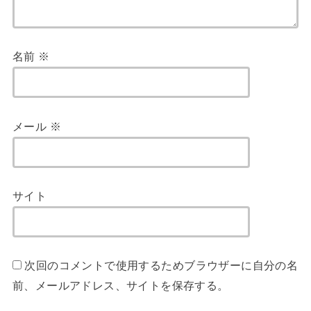
名前
※
メール
※
サイト
次回のコメントで使用するためブラウザーに自分の名
前、メールアドレス、サイトを保存する。