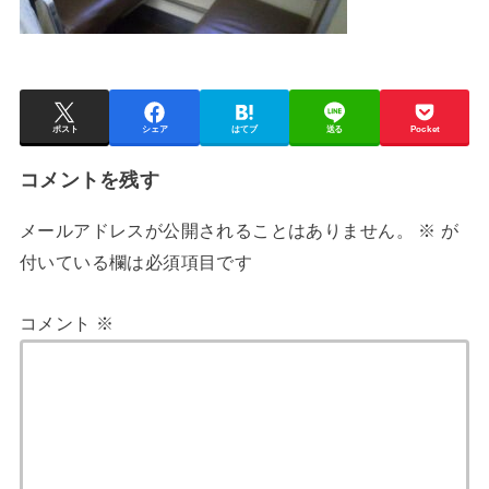
ポスト
シェア
はてブ
送る
Pocket
コメントを残す
メールアドレスが公開されることはありません。
※
が
付いている欄は必須項目です
コメント
※