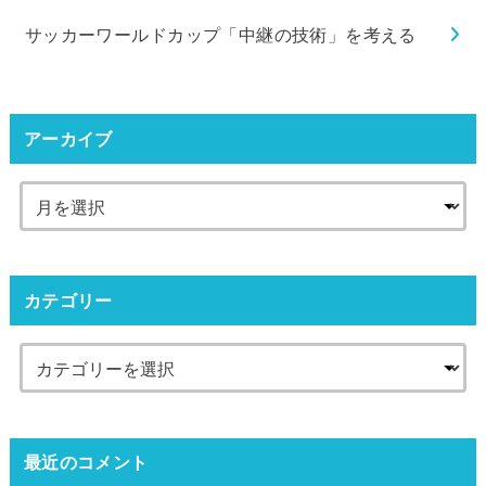
サッカーワールドカップ「中継の技術」を考える
アーカイブ
カテゴリー
最近のコメント