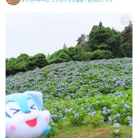
サッカーチーム ブリオベッカ浦安・市川のファン