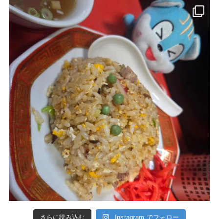
さらに読み込む
Instagram でフォロー