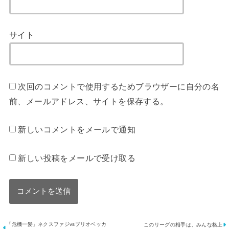
サイト
次回のコメントで使用するためブラウザーに自分の名
前、メールアドレス、サイトを保存する。
新しいコメントをメールで通知
新しい投稿をメールで受け取る
「危機一髪」ネクスファジvsブリオベッカ
このリーグの相手は、みんな格上