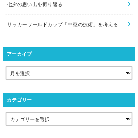
七夕の思い出を振り返る
サッカーワールドカップ「中継の技術」を考える
アーカイブ
カテゴリー