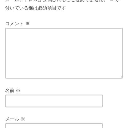
付いている欄は必須項目です
コメント
※
名前
※
メール
※