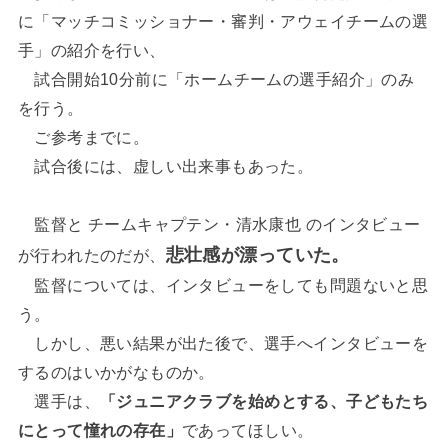
に「マッチコミッショナー・審判・アウェイチームの選
手」の紹介を行い、
試合開始10分前に「ホームチームの選手紹介」のみ
を行う。
ご参考までに。
試合後には、虚しい出来事もあった。
監督と チームキャプテン・清水康也 のインタビュー
悲壮感が漂っていた。
が行われたのだが、
監督については、インタビューをしても問題ないと思
う。
しかし、悪い結果が出た後で、選手へインタビューを
するのはいかがなものか。
選手は、
「ジュニアクラブを始めとする、子どもたち
にとって憧れの存在」
であってほしい。