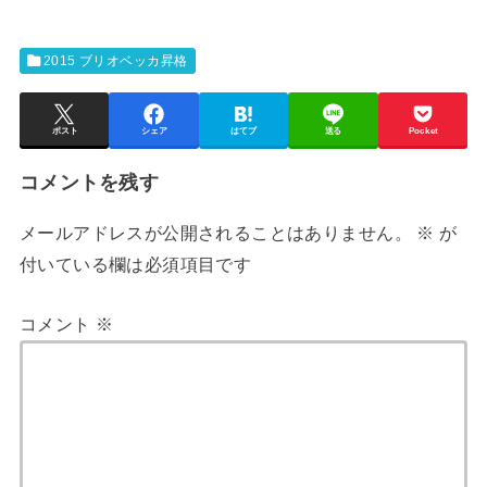
2015 ブリオベッカ昇格
ポスト
シェア
はてブ
送る
Pocket
コメントを残す
メールアドレスが公開されることはありません。
※
が
付いている欄は必須項目です
コメント
※