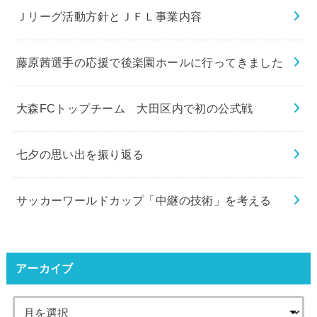
Ｊリーグ活動方針とＪＦＬ事業内容
藤原茜選手の応援で後楽園ホールに行ってきました
大森FCトップチーム 大田区内で初の公式戦
七夕の思い出を振り返る
サッカーワールドカップ「中継の技術」を考える
アーカイブ