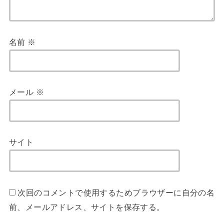
名前
※
メール
※
サイト
次回のコメントで使用するためブラウザーに自分の名
前、メールアドレス、サイトを保存する。