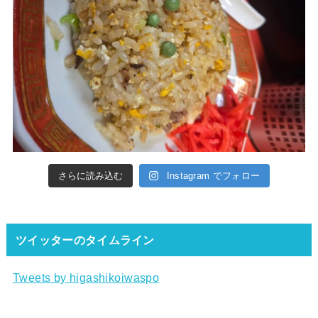
さらに読み込む
Instagram でフォロー
ツイッターのタイムライン
Tweets by higashikoiwaspo