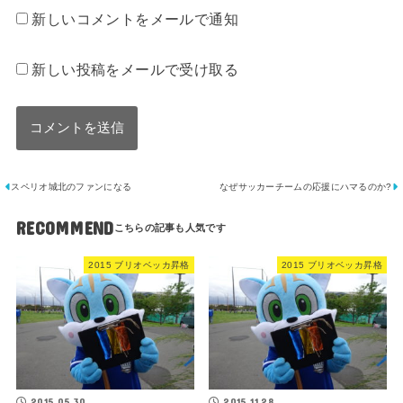
新しいコメントをメールで通知
新しい投稿をメールで受け取る
スペリオ城北のファンになる
なぜサッカーチームの応援にハマるのか?
RECOMMEND
2015 ブリオベッカ昇格
2015 ブリオベッカ昇格
2015.05.30
2015.11.28