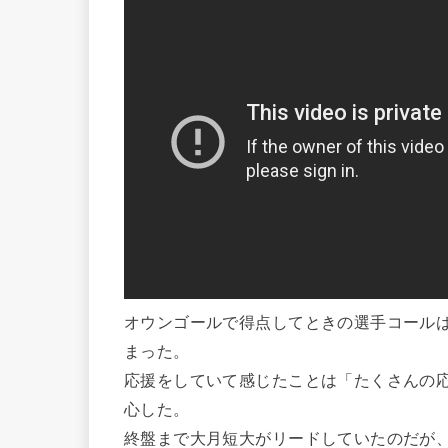
オウンゴールで得点してときの選手コールは
まった。
応援をしていて感じたことは「たくさんの
心した。
終盤まで大月短大がリードしていたのだが