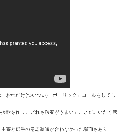
、おれだけ(ついつい)「ボーリック」コールをしてし
応援歌を作り、どれも演奏がうまい」ことだ。いたく感
、主審と選手の意思疎通が合わなかった場面もあり、