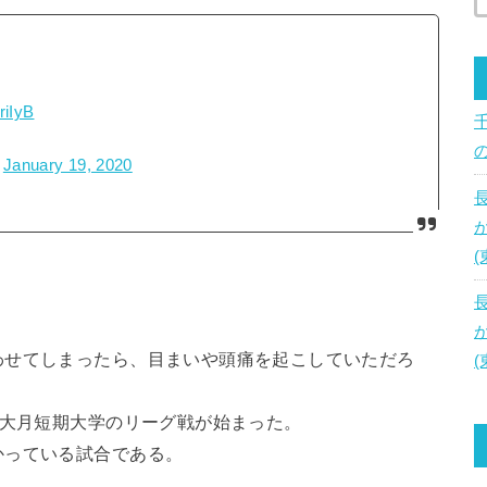
riIyB
)
January 19, 2020
わせてしまったら、目まいや頭痛を起こしていただろ
、大月短期大学のリーグ戦が始まった。
かっている試合である。