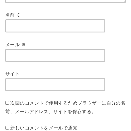
名前
※
メール
※
サイト
次回のコメントで使用するためブラウザーに自分の名
前、メールアドレス、サイトを保存する。
新しいコメントをメールで通知