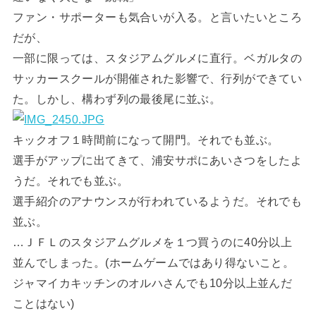
ファン・サポーターも気合いが入る。と言いたいところ
だが、
一部に限っては、スタジアムグルメに直行。ベガルタの
サッカースクールが開催された影響で、行列ができてい
た。しかし、構わず列の最後尾に並ぶ。
キックオフ１時間前になって開門。それでも並ぶ。
選手がアップに出てきて、浦安サポにあいさつをしたよ
うだ。それでも並ぶ。
選手紹介のアナウンスが行われているようだ。それでも
並ぶ。
…ＪＦＬのスタジアムグルメを１つ買うのに40分以上
並んでしまった。(ホームゲームではあり得ないこと。
ジャマイカキッチンのオルハさんでも10分以上並んだ
ことはない)