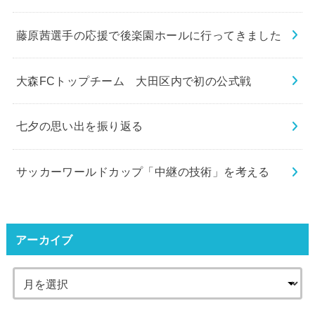
藤原茜選手の応援で後楽園ホールに行ってきました
大森FCトップチーム 大田区内で初の公式戦
七夕の思い出を振り返る
サッカーワールドカップ「中継の技術」を考える
アーカイブ