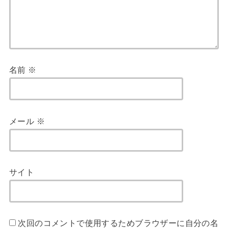
名前
※
メール
※
サイト
次回のコメントで使用するためブラウザーに自分の名