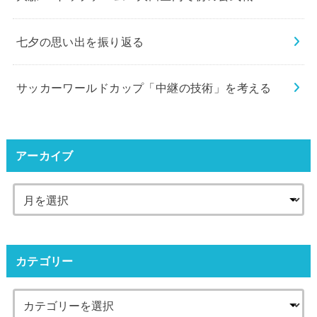
七夕の思い出を振り返る
サッカーワールドカップ「中継の技術」を考える
アーカイブ
カテゴリー