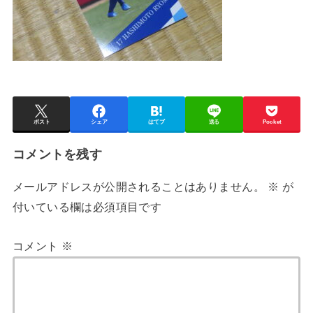
ポスト
シェア
はてブ
送る
Pocket
コメントを残す
メールアドレスが公開されることはありません。
※
が
付いている欄は必須項目です
コメント
※