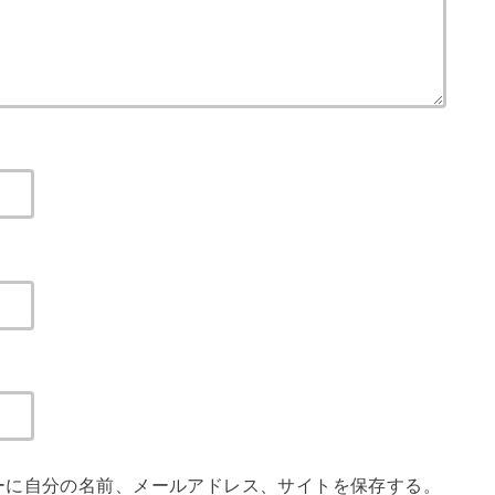
ーに自分の名前、メールアドレス、サイトを保存する。