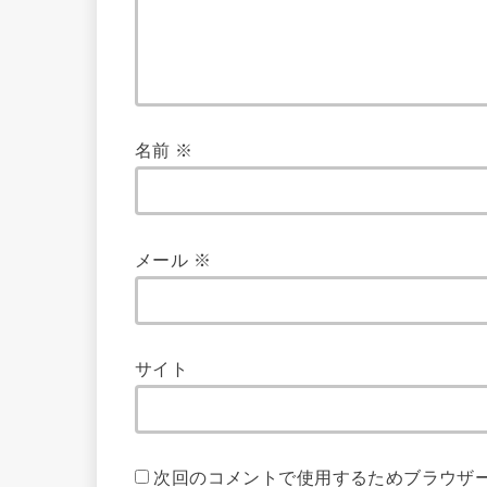
名前
※
メール
※
サイト
次回のコメントで使用するためブラウザ