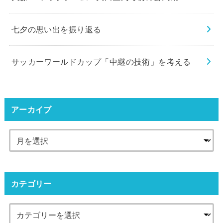
七夕の思い出を振り返る
サッカーワールドカップ「中継の技術」を考える
アーカイブ
カテゴリー