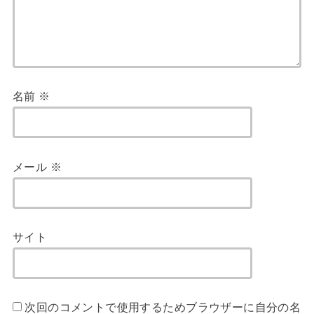
名前
※
メール
※
サイト
次回のコメントで使用するためブラウザーに自分の名