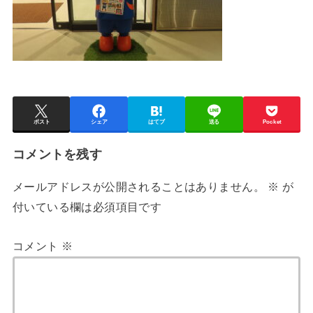
ポスト
シェア
はてブ
送る
Pocket
コメントを残す
メールアドレスが公開されることはありません。
※
が
付いている欄は必須項目です
コメント
※