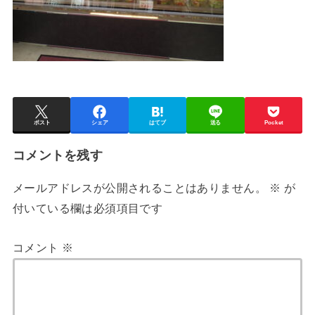
ポスト
シェア
はてブ
送る
Pocket
コメントを残す
メールアドレスが公開されることはありません。
※
が
付いている欄は必須項目です
コメント
※