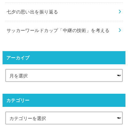
七夕の思い出を振り返る
サッカーワールドカップ「中継の技術」を考える
アーカイブ
カテゴリー