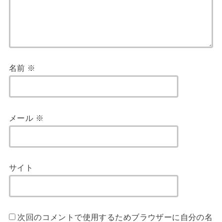
名前
※
メール
※
サイト
次回のコメントで使用するためブラウザーに自分の名