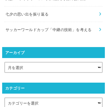
七夕の思い出を振り返る
サッカーワールドカップ「中継の技術」を考える
アーカイブ
カテゴリー