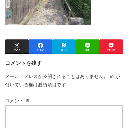
ポスト
シェア
はてブ
送る
Pocket
コメントを残す
メールアドレスが公開されることはありません。
※
が
付いている欄は必須項目です
コメント
※