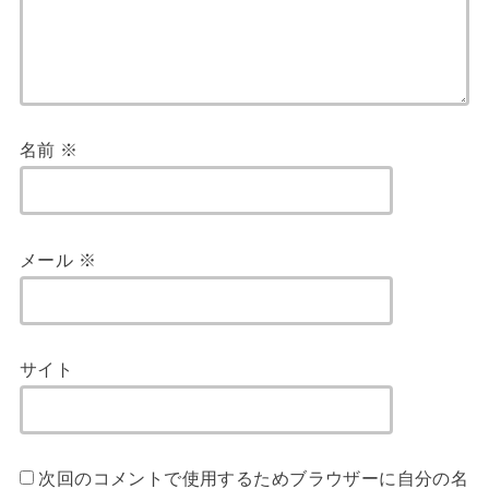
名前
※
メール
※
サイト
次回のコメントで使用するためブラウザーに自分の名