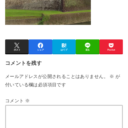
ポスト
シェア
はてブ
送る
Pocket
コメントを残す
メールアドレスが公開されることはありません。
※
が
付いている欄は必須項目です
コメント
※