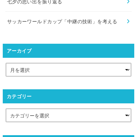
七夕の思い出を振り返る
サッカーワールドカップ「中継の技術」を考える
アーカイブ
カテゴリー