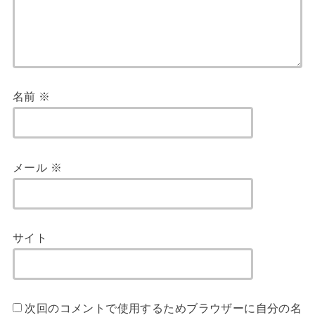
名前
※
メール
※
サイト
次回のコメントで使用するためブラウザーに自分の名