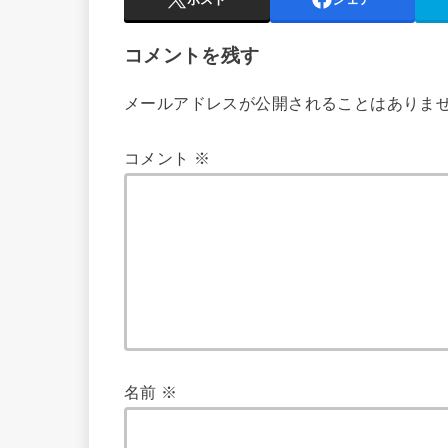
コメントを残す
メールアドレスが公開されることはありま
コメント
※
名前
※