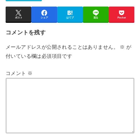
ポスト
シェア
はてブ
送る
Pocket
コメントを残す
メールアドレスが公開されることはありません。
※
が
付いている欄は必須項目です
コメント
※