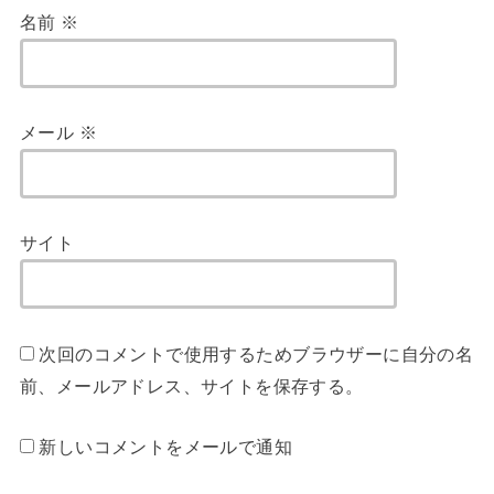
名前
※
メール
※
サイト
次回のコメントで使用するためブラウザーに自分の名
前、メールアドレス、サイトを保存する。
新しいコメントをメールで通知