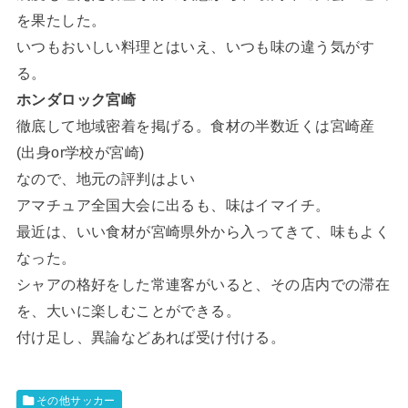
を果たした。
いつもおいしい料理とはいえ、いつも味の違う気がす
る。
ホンダロック宮崎
徹底して地域密着を掲げる。食材の半数近くは宮崎産
(出身or学校が宮崎)
なので、地元の評判はよい
アマチュア全国大会に出るも、味はイマイチ。
最近は、いい食材が宮崎県外から入ってきて、味もよく
なった。
シャアの格好をした常連客がいると、その店内での滞在
を、大いに楽しむことができる。
付け足し、異論などあれば受け付ける。
その他サッカー