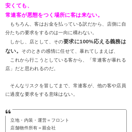
安くても、
常連客が悪態をつく場所に客は来ない。
もちろん、客はお金を払っている訳だから、店側に自
分たちの要求をするのは一向に構わない。
要求に100%応える義務は
しかし、店として、その
ない。
そのときの感情に任せて、暴れてしまえば、
これから行こうとしている客から、「常連客が暴れる
店」だと思われるのだ。
そんなリスクを冒してまで、常連客が、他の客や店員
に過度な要求をする意味はない。
立地・内装・運営＝フロント
店舗物件所有＝親会社