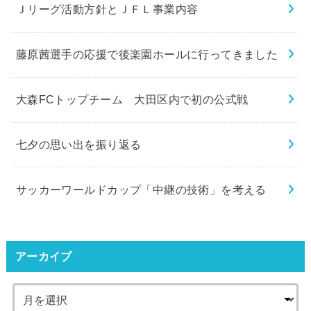
Ｊリーグ活動方針とＪＦＬ事業内容
藤原茜選手の応援で後楽園ホールに行ってきました
大森FCトップチーム 大田区内で初の公式戦
七夕の思い出を振り返る
サッカーワールドカップ「中継の技術」を考える
アーカイブ