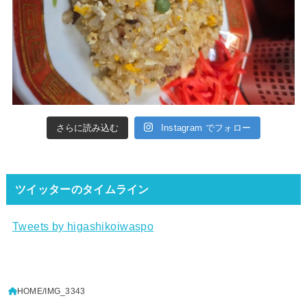
さらに読み込む
Instagram でフォロー
ツイッターのタイムライン
Tweets by higashikoiwaspo
HOME
IMG_3343