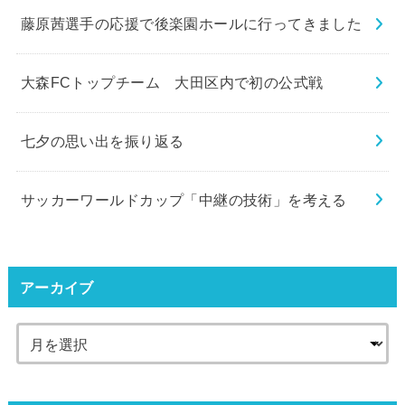
藤原茜選手の応援で後楽園ホールに行ってきました
大森FCトップチーム 大田区内で初の公式戦
七夕の思い出を振り返る
サッカーワールドカップ「中継の技術」を考える
アーカイブ