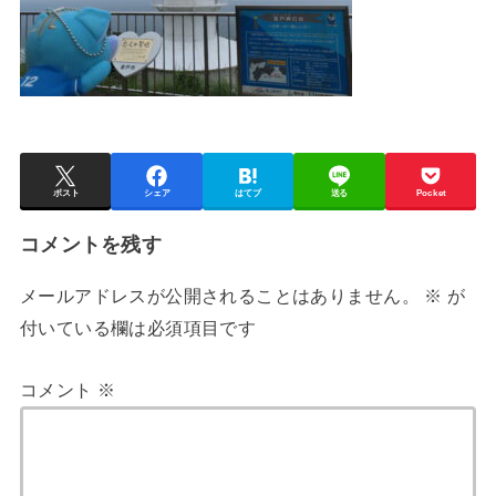
ポスト
シェア
はてブ
送る
Pocket
コメントを残す
メールアドレスが公開されることはありません。
※
が
付いている欄は必須項目です
コメント
※