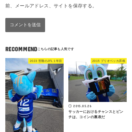
前、メールアドレス、サイトを保存する。
RECOMMEND
2023 苦難のJFL１年目
2015 ブリオベッカ昇格
2015.05.26
サッカーにおけるチャンスとピン
チは、コインの裏表だ