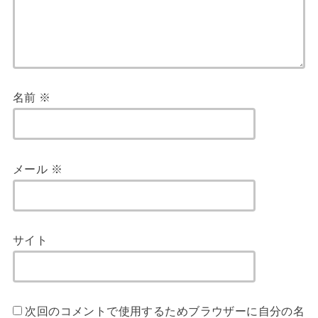
名前
※
メール
※
サイト
次回のコメントで使用するためブラウザーに自分の名