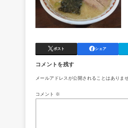
ポスト
シェア
コメントを残す
メールアドレスが公開されることはありま
コメント
※