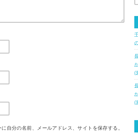
ーに自分の名前、メールアドレス、サイトを保存する。