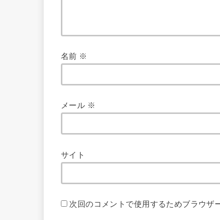
名前
※
メール
※
サイト
次回のコメントで使用するためブラウザ