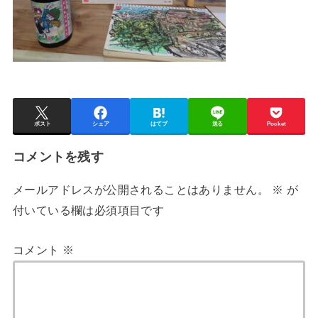
ポスト
シェア
はてブ
送る
Pocket
コメントを残す
メールアドレスが公開されることはありません。
※
が
付いている欄は必須項目です
コメント
※