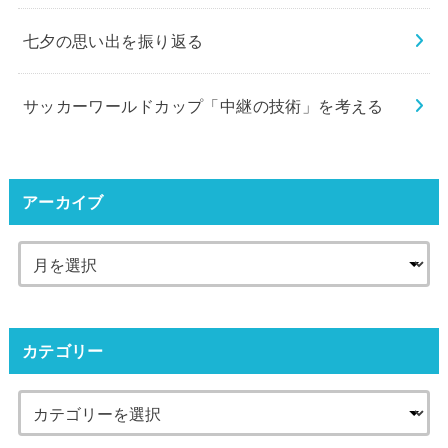
七夕の思い出を振り返る
サッカーワールドカップ「中継の技術」を考える
アーカイブ
カテゴリー