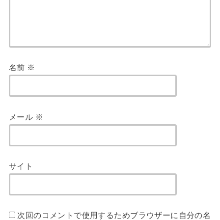
名前
※
メール
※
サイト
次回のコメントで使用するためブラウザーに自分の名