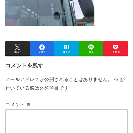
ポスト
シェア
はてブ
送る
Pocket
コメントを残す
メールアドレスが公開されることはありません。
※
が
付いている欄は必須項目です
コメント
※