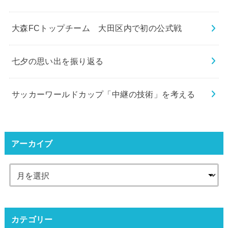
大森FCトップチーム 大田区内で初の公式戦
七夕の思い出を振り返る
サッカーワールドカップ「中継の技術」を考える
アーカイブ
カテゴリー