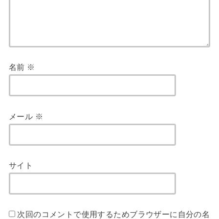
名前
※
メール
※
サイト
次回のコメントで使用するためブラウザーに自分の名