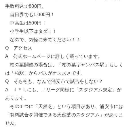
手数料込で800円。
当日券でも1,000円！
中高生は500円！
小学生以下はタダ！！
なので、気軽に来てください！！
Q アクセス
A 公式ホームページに詳しく載っています。
柏の葉開催の場合は、「柏の葉キャンパス駅」もしく
は「柏駅」からバスがオススメです。
Q そもそも、なんで浦安市で試合をしない？
A ＪＦＬにも、Ｊリーグ同様に「スタジアム規定」が
あります。
その１つに「天然芝」という項目があり、浦安市には
「有料試合を開催できる天然芝のスタジアム」がありま
せん。