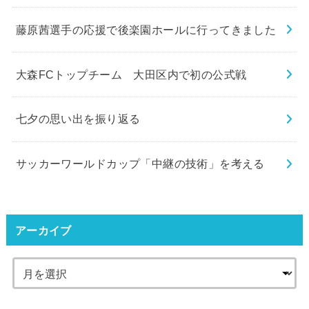
藤原茜選手の応援で後楽園ホールに行ってきました
大森FCトップチーム 大田区内で初の公式戦
七夕の思い出を振り返る
サッカーワールドカップ「中継の技術」を考える
アーカイブ