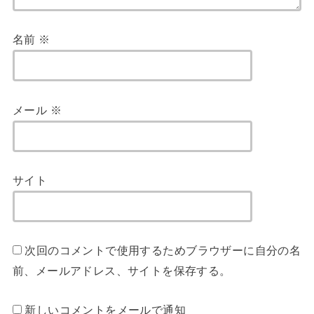
名前
※
メール
※
サイト
次回のコメントで使用するためブラウザーに自分の名
前、メールアドレス、サイトを保存する。
新しいコメントをメールで通知