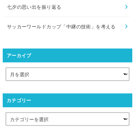
七夕の思い出を振り返る
サッカーワールドカップ「中継の技術」を考える
アーカイブ
カテゴリー