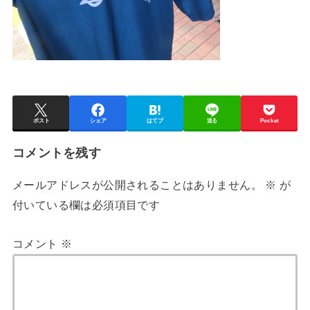
ポスト
シェア
はてブ
送る
Pocket
コメントを残す
メールアドレスが公開されることはありません。
※
が
付いている欄は必須項目です
コメント
※