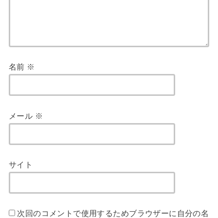
名前
※
メール
※
サイト
次回のコメントで使用するためブラウザーに自分の名