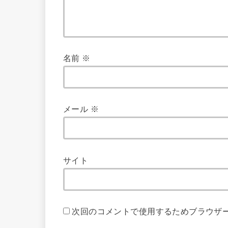
名前
※
メール
※
サイト
次回のコメントで使用するためブラウザ