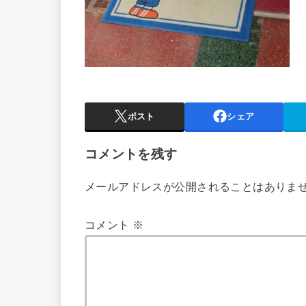
ポスト
シェア
コメントを残す
メールアドレスが公開されることはありま
コメント
※