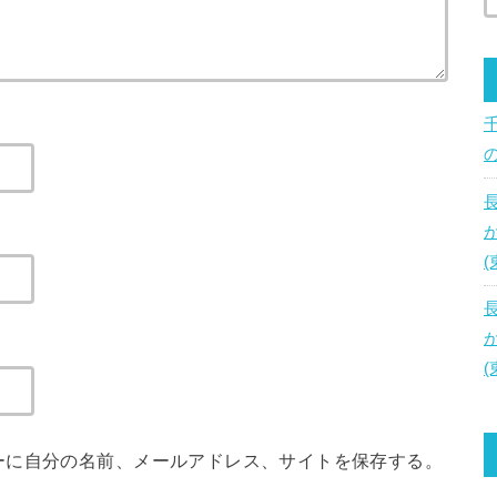
ーに自分の名前、メールアドレス、サイトを保存する。