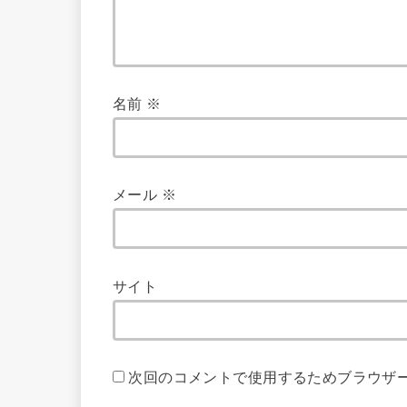
名前
※
メール
※
サイト
次回のコメントで使用するためブラウザ