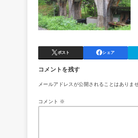
ポスト
シェア
コメントを残す
メールアドレスが公開されることはありま
コメント
※