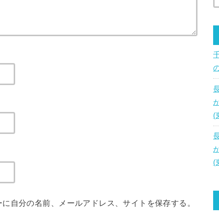
ーに自分の名前、メールアドレス、サイトを保存する。