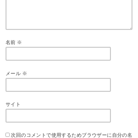
名前
※
メール
※
サイト
次回のコメントで使用するためブラウザーに自分の名