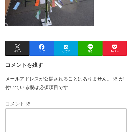
ポスト
シェア
はてブ
送る
Pocket
コメントを残す
メールアドレスが公開されることはありません。
※
が
付いている欄は必須項目です
コメント
※