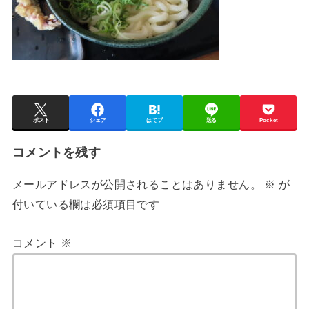
ポスト
シェア
はてブ
送る
Pocket
コメントを残す
メールアドレスが公開されることはありません。
※
が
付いている欄は必須項目です
コメント
※