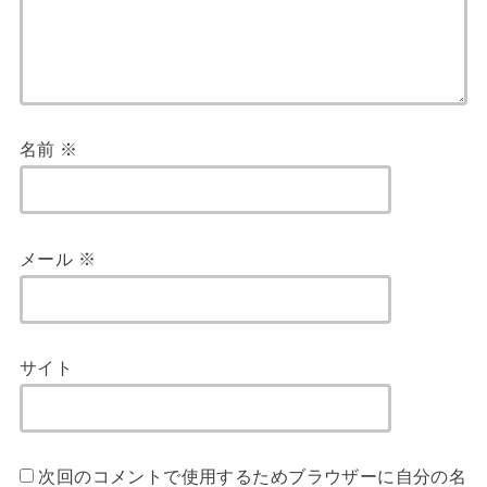
名前
※
メール
※
サイト
次回のコメントで使用するためブラウザーに自分の名