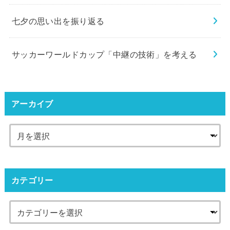
七夕の思い出を振り返る
サッカーワールドカップ「中継の技術」を考える
アーカイブ
カテゴリー