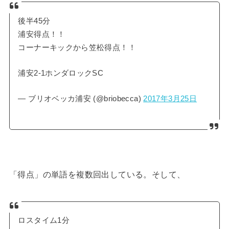
後半45分
浦安得点！！
コーナーキックから笠松得点！！
浦安2-1ホンダロックSC
— ブリオベッカ浦安 (@briobecca)
2017年3月25日
「得点」の単語を複数回出している。そして、
ロスタイム1分