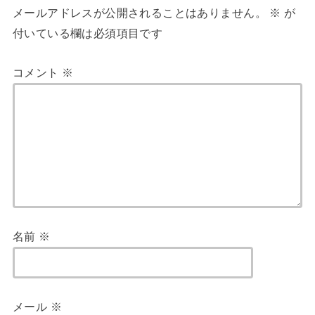
メールアドレスが公開されることはありません。
※
が
付いている欄は必須項目です
コメント
※
名前
※
メール
※