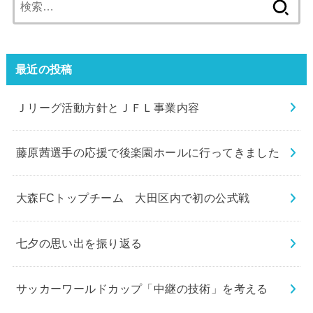
索:
最近の投稿
Ｊリーグ活動方針とＪＦＬ事業内容
藤原茜選手の応援で後楽園ホールに行ってきました
大森FCトップチーム 大田区内で初の公式戦
七夕の思い出を振り返る
サッカーワールドカップ「中継の技術」を考える