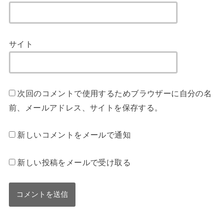
サイト
次回のコメントで使用するためブラウザーに自分の名
前、メールアドレス、サイトを保存する。
新しいコメントをメールで通知
新しい投稿をメールで受け取る