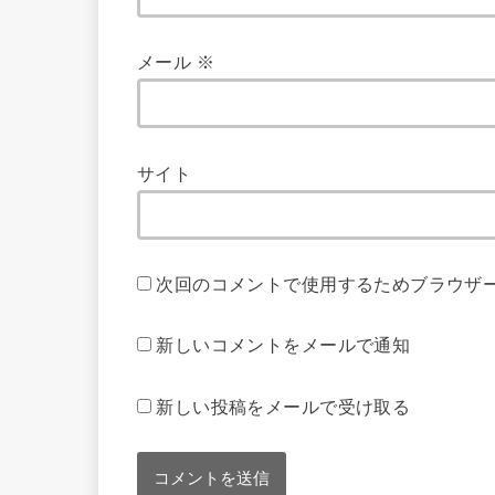
メール
※
サイト
次回のコメントで使用するためブラウザ
新しいコメントをメールで通知
新しい投稿をメールで受け取る