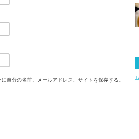
T
ーに自分の名前、メールアドレス、サイトを保存する。