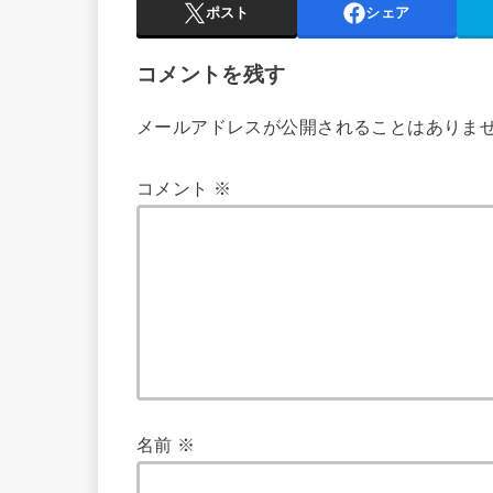
ポスト
シェア
コメントを残す
メールアドレスが公開されることはありま
コメント
※
名前
※